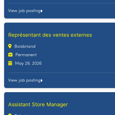
View job posting
Représentant des ventes externes
Boisbriand
Permanent
May 29, 2026
View job posting
Assistant Store Manager