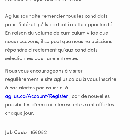
Agilus souhaite remercier tous les candidats
pour l'intérêt qu'ils portent à cette opportunité.
En raison du volume de curriculum vitae que
nous recevons, il se peut que nous ne puissions
répondre directement qu'aux candidats
sélectionnés pour une entrevue.
Nous vous encourageons à visiter
régulièrement le site agilus.ca ou à vous inscrire
à nos alertes par courriel à
agilus.ca/Account/Register
, car de nouvelles
possibilités d'emploi intéressantes sont offertes
chaque jour.
156082
Job Code