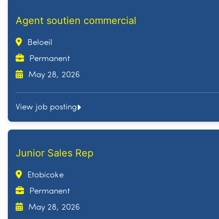
Agent soutien commercial
Beloeil
Permanent
May 28, 2026
View job posting
Junior Sales Rep
Etobicoke
Permanent
May 28, 2026