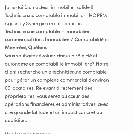
Joins-toi à un acteur immobilier solide !! |
Technicien.ne comptable immobilier- HOPEM
Agilus by Synergie recrute pour un
Technicien.ne comptable – immobilier
commercial
dans
Immobilier / Comptabilité
à
Montréal, Québec.
Vous souhaitez évoluer dans un rôle clé et
autonome en comptabilité immobilière? Notre
client recherche un.e technicien.ne comptable
pour gérer un complexe commercial d’environ
65 locataires. Relevant directement des
propriétaires, vous serez au cœur des
opérations financières et administratives, avec
une grande latitude et un impact concret au
quotidien.