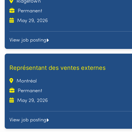
Ridgetown
Permanent
May 29, 2026
View job posting
Représentant des ventes externes
Montréal
Permanent
May 29, 2026
View job posting