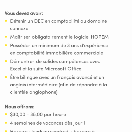
Vous devez avoir:
Détenir un DEC en comptabilité ou domaine
connexe
Maîtriser obligatoirement le logiciel HOPEM
Posséder un minimum de 3 ans d’expérience
en comptabilité immobilière commerciale
Démontrer de solides compétences avec
Excel et la suite Microsoft Office
Être bilingue avec un français avancé et un
anglais intermédiaire (afin de répondre à la
clientèle anglophone)
Nous offrons:
$30,00 - 35,00 par heure
4 semaines de vacances dès jour 1
Horaire : lundi au vendredi : horaire à