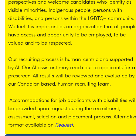
perspectives and welcome candidates who identify as
visible minorities, Indigenous people, persons with
disabilities, and persons within the LGBTQ+ community.
We feel it is important as an organization that all peopl
have access and opportunity to be employed, to be
valued and to be respected.
Our recruiting process is human-centric and supported
by AI. Our AI assistant may reach out to applicants for a
prescreen. All results will be reviewed and evaluated by
our Canadian based, human recruiting team.
Accommodations for job applicants with disabilities wil
be provided upon request during the recruitment,
assessment, selection and placement process. Alternativ
format available on
Request
.