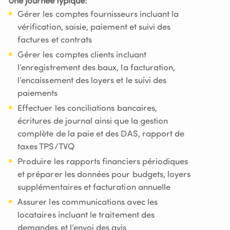
Une journée typique:
Gérer les comptes fournisseurs incluant la
vérification, saisie, paiement et suivi des
factures et contrats
Gérer les comptes clients incluant
l’enregistrement des baux, la facturation,
l’encaissement des loyers et le suivi des
paiements
Effectuer les conciliations bancaires,
écritures de journal ainsi que la gestion
complète de la paie et des DAS, rapport de
taxes TPS/TVQ
Produire les rapports financiers périodiques
et préparer les données pour budgets, loyers
supplémentaires et facturation annuelle
Assurer les communications avec les
locataires incluant le traitement des
demandes et l’envoi des avis