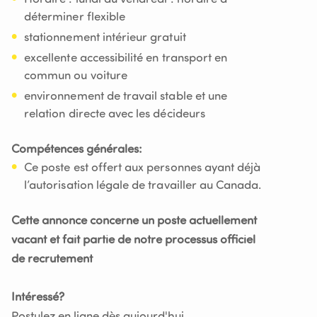
déterminer flexible
stationnement intérieur gratuit
excellente accessibilité en transport en
commun ou voiture
environnement de travail stable et une
relation directe avec les décideurs
Compétences générales:
Ce poste est offert aux personnes ayant déjà
l’autorisation légale de travailler au Canada.
Cette annonce concerne un poste actuellement
vacant et fait partie de notre processus officiel
de recrutement
Intéressé?
Postulez en ligne dès aujourd'hui