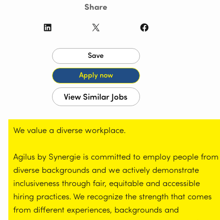
Share
LinkedIn
X
Facebook
We value a diverse workplace.
Agilus by Synergie is committed to employ people from
diverse backgrounds and we actively demonstrate
inclusiveness through fair, equitable and accessible
hiring practices. We recognize the strength that comes
from different experiences, backgrounds and