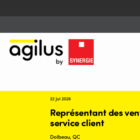
22 Jul 2026
Représentant des ven
service client
Dolbeau, QC