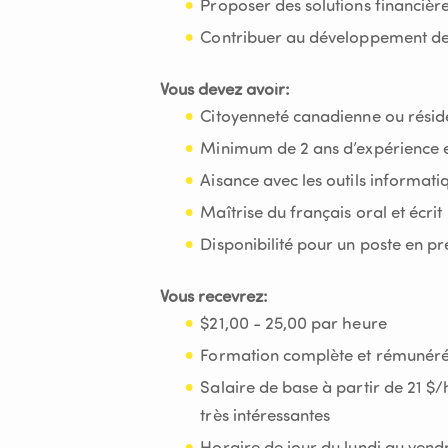
Proposer des solutions financièr
Contribuer au développement de
Vous devez avoir:
Citoyenneté canadienne ou rési
Minimum de 2 ans d’expérience en
Aisance avec les outils informati
Maîtrise du français oral et écrit
Disponibilité pour un poste en pr
Vous recevrez:
$21,00 - 25,00 par heure
Formation complète et rémunéré
Salaire de base à partir de 21 $
très intéressantes