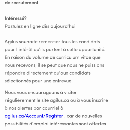
de recrutement
Intéressé?
Postulez en ligne dès aujourd'hui
Agilus souhaite remercier tous les candidats
pour l'intérêt qu'ils portent à cette opportunité.
En raison du volume de curriculum vitae que
nous recevons, il se peut que nous ne puissions
répondre directement qu'aux candidats
sélectionnés pour une entrevue.
Nous vous encourageons à visiter
régulièrement le site agilus.ca ou à vous inscrire
à nos alertes par courriel à
agilus.ca/Account/Register
, car de nouvelles
possibilités d'emploi intéressantes sont offertes