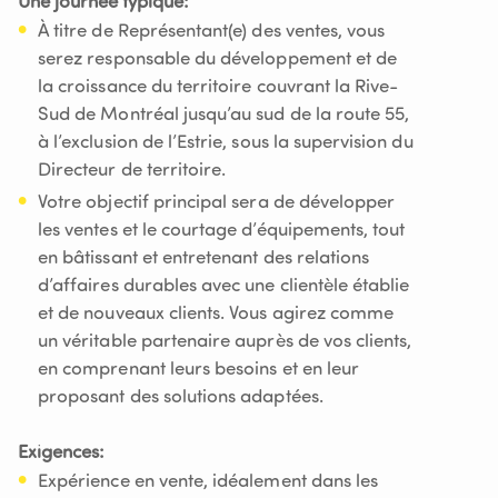
Une journée typique:
À titre de Représentant(e) des ventes, vous
serez responsable du développement et de
la croissance du territoire couvrant la Rive-
Sud de Montréal jusqu’au sud de la route 55,
à l’exclusion de l’Estrie, sous la supervision du
Directeur de territoire.
Votre objectif principal sera de développer
les ventes et le courtage d’équipements, tout
en bâtissant et entretenant des relations
d’affaires durables avec une clientèle établie
et de nouveaux clients. Vous agirez comme
un véritable partenaire auprès de vos clients,
en comprenant leurs besoins et en leur
proposant des solutions adaptées.
Exigences:
Expérience en vente, idéalement dans les