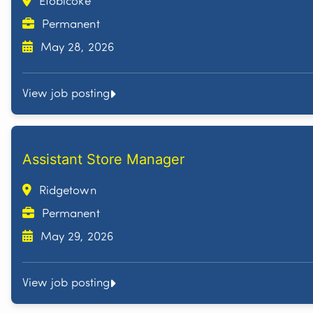
Etobicoke
Permanent
May 28, 2026
View job posting
Assistant Store Manager
Ridgetown
Permanent
May 29, 2026
View job posting