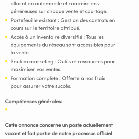
allocation automobile et commissions
généreuses sur chaque vente et courtage.
Portefeuille existant : Gestion des contrats en
cours sur le territoire attribué.
Accès à un inventaire diversifié : Tous les
équipements du réseau sont accessibles pour
la vente.
Soutien marketing : Outils et ressources pour
maximiser vos ventes.
Formation complète : Offerte à nos frais
pour assurer votre succès.
Compétences générales:
.
Cette annonce concerne un poste actuellement
vacant et fait partie de notre processus officiel