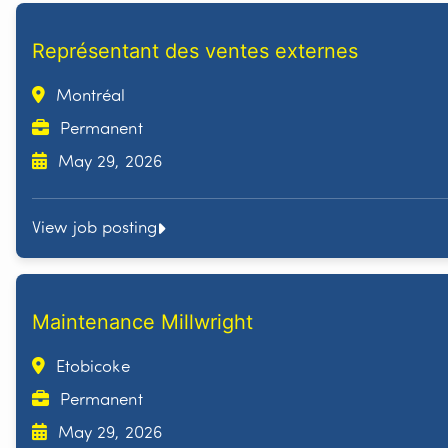
Représentant des ventes externes
Montréal
Permanent
May 29, 2026
View job posting
Maintenance Millwright
Etobicoke
Permanent
May 29, 2026