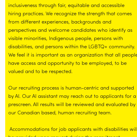
inclusiveness through fair, equitable and accessible
hiring practices. We recognize the strength that comes
from different experiences, backgrounds and
perspectives and welcome candidates who identify as
visible minorities, Indigenous people, persons with
disabilities, and persons within the LGBTQ+ community.
We feel it is important as an organization that all peopl
have access and opportunity to be employed, to be
valued and to be respected.
Our recruiting process is human-centric and supported
by AI. Our AI assistant may reach out to applicants for a
prescreen. All results will be reviewed and evaluated by
our Canadian based, human recruiting team.
Accommodations for job applicants with disabilities wil