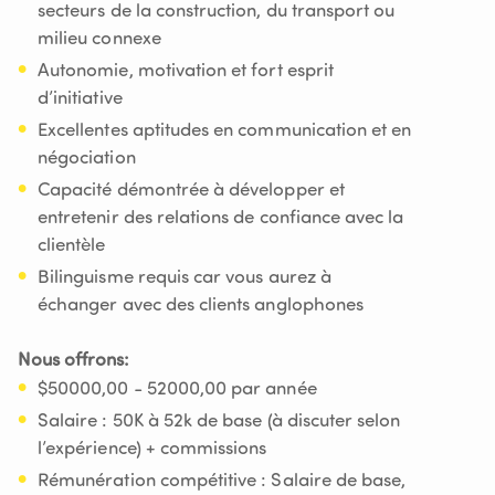
secteurs de la construction, du transport ou
milieu connexe
Autonomie, motivation et fort esprit
d’initiative
Excellentes aptitudes en communication et en
négociation
Capacité démontrée à développer et
entretenir des relations de confiance avec la
clientèle
Bilinguisme requis car vous aurez à
échanger avec des clients anglophones
Nous offrons:
$50000,00 - 52000,00 par année
Salaire : 50K à 52k de base (à discuter selon
l’expérience) + commissions
Rémunération compétitive : Salaire de base,