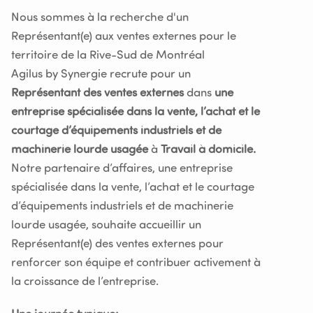
Nous sommes à la recherche d'un
Représentant(e) aux ventes externes pour le
territoire de la Rive-Sud de Montréal
Agilus by Synergie recrute pour un
Représentant des ventes externes
dans
une
entreprise spécialisée dans la vente, l’achat et le
courtage d’équipements industriels et de
machinerie lourde usagée
à
Travail à domicile.
Notre partenaire d’affaires, une entreprise
spécialisée dans la vente, l’achat et le courtage
d’équipements industriels et de machinerie
lourde usagée, souhaite accueillir un
Représentant(e) des ventes externes pour
renforcer son équipe et contribuer activement à
la croissance de l’entreprise.