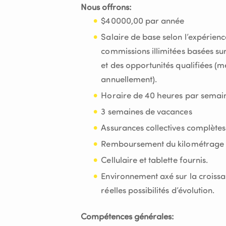
Nous offrons:
$40000,00 par année
Salaire de base selon l’expérien
commissions illimitées basées sur
et des opportunités qualifiées (
annuellement).
Horaire de 40 heures par semain
3 semaines de vacances
Assurances collectives complètes (
Remboursement du kilométrage 
Cellulaire et tablette fournis.
Environnement axé sur la croiss
réelles possibilités d’évolution.
Compétences générales: