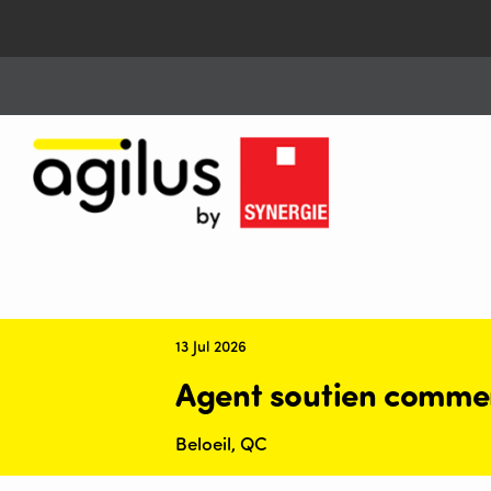
13 Jul 2026
Agent soutien comme
Beloeil, QC